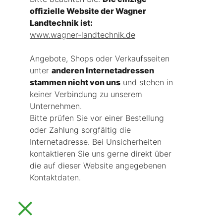
offizielle Website der Wagner
Landtechnik ist:
www.wagner-landtechnik.de
Angebote, Shops oder Verkaufsseiten
unter
anderen Internetadressen
stammen nicht von uns
und stehen in
keiner Verbindung zu unserem
Unternehmen.
Bitte prüfen Sie vor einer Bestellung
oder Zahlung sorgfältig die
Internetadresse. Bei Unsicherheiten
kontaktieren Sie uns gerne direkt über
die auf dieser Website angegebenen
Kontaktdaten.