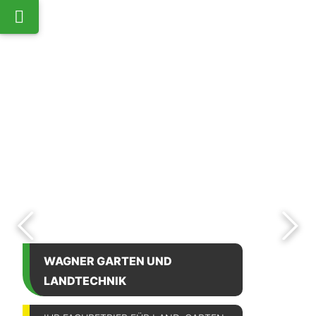
WAGNER GARTEN UND
LANDTECHNIK